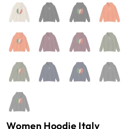
Women Hoodie Italy