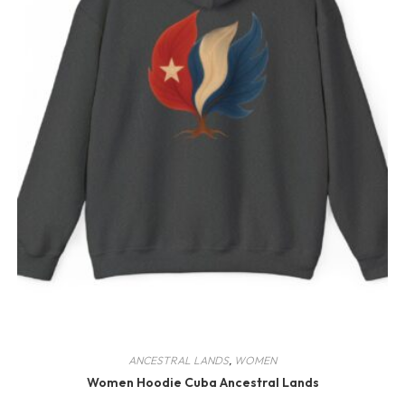
ANCESTRAL LANDS
,
WOMEN
Women Hoodie Cuba Ancestral Lands