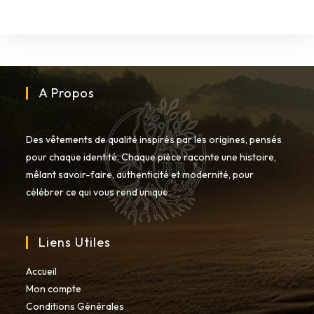
A Propos
Des vêtements de qualité inspirés par les origines, pensés
pour chaque identité. Chaque pièce raconte une histoire,
mêlant savoir-faire, authenticité et modernité, pour
célébrer ce qui vous rend unique.
Liens Utiles
Accueil
Mon compte
Conditions Générales