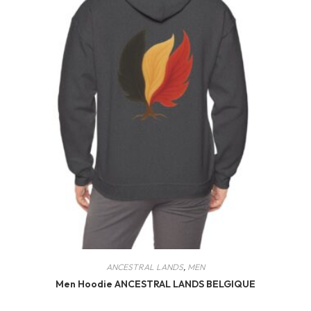
ANCESTRAL LANDS
,
MEN
Men Hoodie ANCESTRAL LANDS BELGIQUE