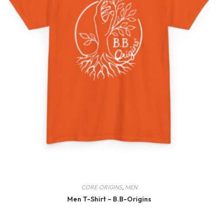
CORE ORIGINS
,
MEN
Men T-Shirt – B.B-Origins