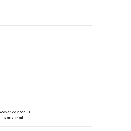
nvoyer ce produit
par e-mail