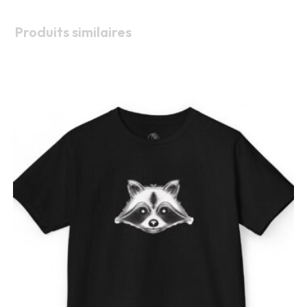
Produits similaires