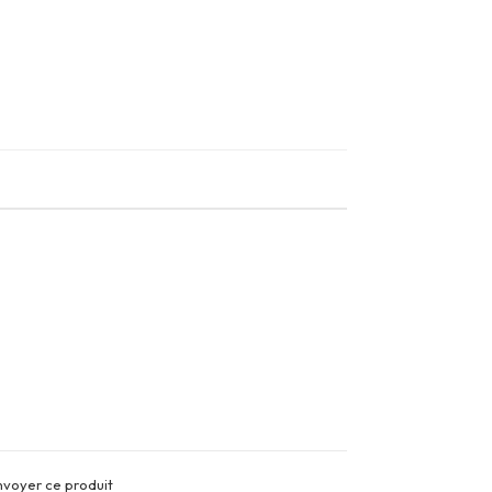
nvoyer ce produit